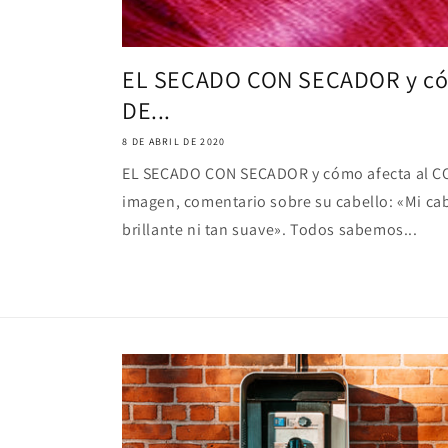
EL SECADO CON SECADOR y có
DE...
8 DE ABRIL DE 2020
EL SECADO CON SECADOR y cómo afecta al C
imagen, comentario sobre su cabello: «Mi ca
brillante ni tan suave». Todos sabemos...