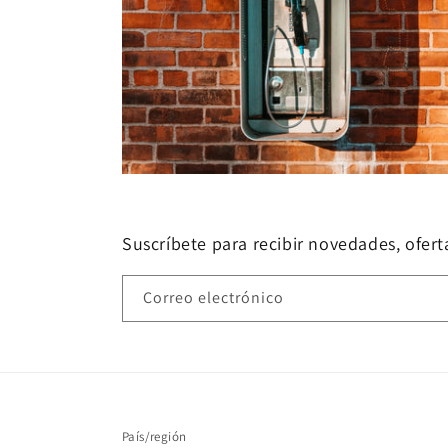
Suscríbete para recibir novedades, oferta
Correo electrónico
País/región