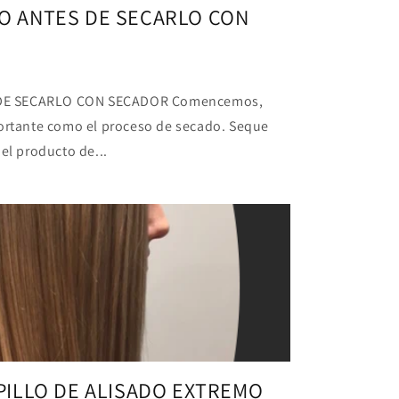
O ANTES DE SECARLO CON
DE SECARLO CON SECADOR Comencemos,
portante como el proceso de secado. Seque
 el producto de...
EPILLO DE ALISADO EXTREMO