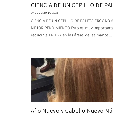
CIENCIA DE UN CEPILLO DE P
30 DE JULIO DE 2025
CIENCIA DE UN CEPILLO DE PALETA ERGONÓM
MEJOR RENDIMIENTO Esto es muy importante p
reducir la FATIGA en las áreas de las manos...
Año Nuevo y Cabello Nuevo Má