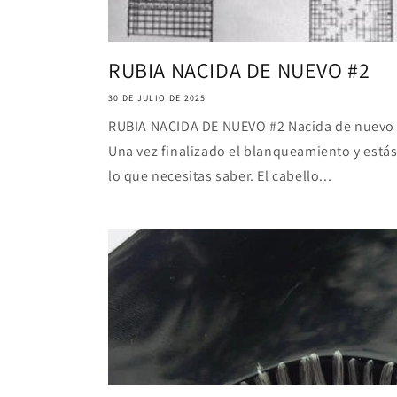
RUBIA NACIDA DE NUEVO #2
30 DE JULIO DE 2025
RUBIA NACIDA DE NUEVO #2 Nacida de nuevo r
Una vez finalizado el blanqueamiento y está
lo que necesitas saber. El cabello...