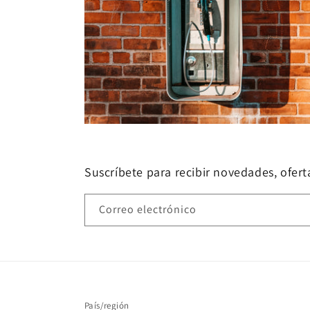
Suscríbete para recibir novedades, oferta
Correo electrónico
País/región