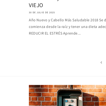
VIEJO
30 DE JULIO DE 2025
Año Nuevo y Cabello Más Saludable 2018 Se 
comienza desde la raíz y tener una dieta ade
REDUCIR EL ESTRÉS Aprende...