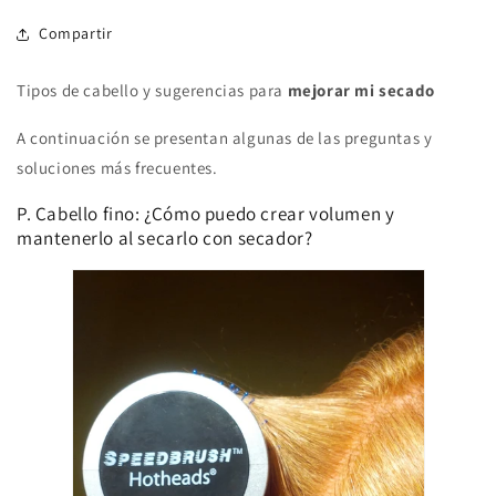
Compartir
Tipos de cabello y sugerencias para
mejorar mi secado
A continuación se presentan algunas de las preguntas y
soluciones más frecuentes.
P. Cabello fino: ¿Cómo puedo crear volumen y
mantenerlo al secarlo con secador?