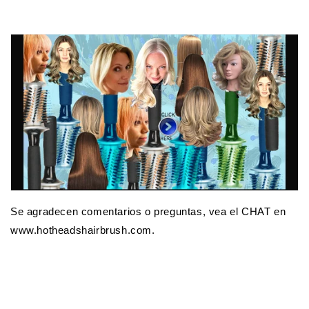
Se agradecen comentarios o preguntas, vea el CHAT en
www.hotheadshairbrush.com.