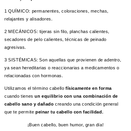
1 QUÍMICO: permanentes, coloraciones, mechas,
relajantes y alisadores.
2 MECÁNICOS: tijeras sin filo, planchas calientes,
secadores de pelo calientes, técnicas de peinado
agresivas.
3 SISTÉMICAS: Son aquellas que provienen de adentro,
ya sean hereditarias o reaccionarias a medicamentos o
relacionadas con hormonas.
Utilizamos el término cabello
físicamente en forma
cuando tienes
un equilibrio con una combinación de
cabello sano y dañado
creando una condición general
que te permite
peinar tu cabello con facilidad.
¡Buen cabello, buen humor, gran día!