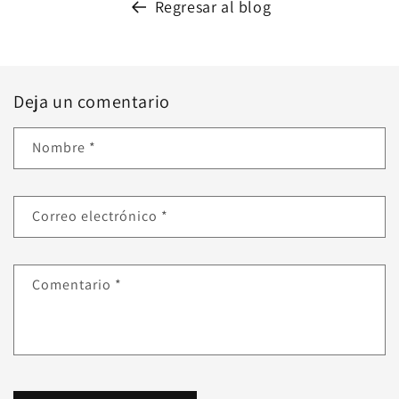
Regresar al blog
Deja un comentario
Nombre
*
Correo electrónico
*
Comentario
*