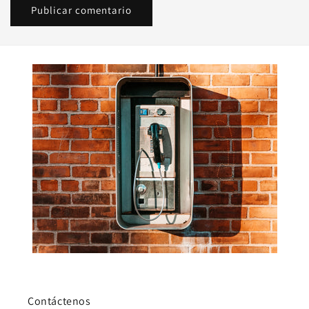
Contáctenos