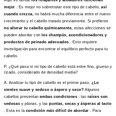
mejor
. Es mejor no sobretratar este tipo de cabello,
así
cuando crezca,
no habrá mucha diferencia entre el nuevo
crecimiento y el cabello tratado previamente. Si prefieres
no alterar tu cabello químicamente,
estas afecciones se
pueden abordar con
los champús, acondicionadores y
productos de peinado adecuados
. Esto requiere
investigación para encontrar el equilibrio perfecto para tu
cabello.
P. ¿Qué pasa si mi tipo de cabello está entre fino, grueso y
rizado, considerado de densidad media?
A. Analizar tu tipo de cabello es el primer paso.
¿Lo
sientes suave y sedoso o áspero y seco?
Algunos
cabellos presentan
ambas condiciones
: las
raíces son
sedosas
y planas, y las
puntas, secas y ásperas al tacto
. Esta es la
condición más difícil de abordar
. Para