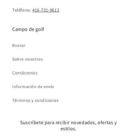
Teléfono:
416-731-9613
Campo de golf
Buscar
Sobre nosotros
Contáctenos
Información de envío
Términos y condiciones
Suscríbete para recibir novedades, ofertas y
estilos.