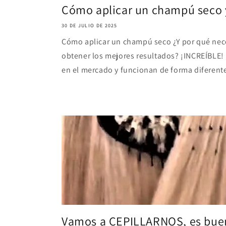
Cómo aplicar un champú seco y
30 DE JULIO DE 2025
Cómo aplicar un champú seco ¿Y por qué nece
obtener los mejores resultados? ¡INCREÍBL
en el mercado y funcionan de forma diferente
Vamos a CEPILLARNOS, es bue