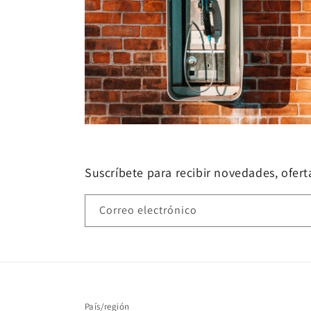
Suscríbete para recibir novedades, oferta
Correo electrónico
País/región