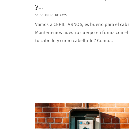
y...
30 DE JULIO DE 2025
Vamos a CEPILLARNOS, es bueno para el cabel
Mantenemos nuestro cuerpo en forma con el e
tu cabello y cuero cabelludo? Como...