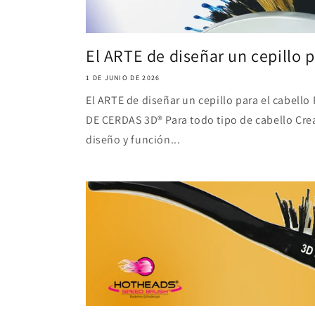
El ARTE de diseñar un cepillo pa
1 DE JUNIO DE 2026
El ARTE de diseñar un cepillo para el cabe
DE CERDAS 3D® Para todo tipo de cabello Cre
diseño y función...