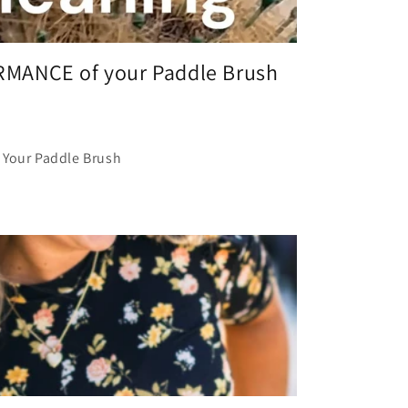
MANCE of your Paddle Brush
 Your Paddle Brush