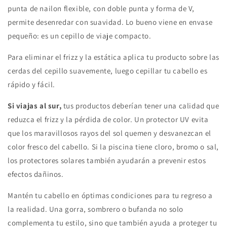
punta de nailon flexible, con doble punta y forma de V,
permite desenredar con suavidad. Lo bueno viene en envase
pequeño: es un cepillo de viaje compacto.
Para eliminar el frizz y la estática aplica tu producto sobre las
cerdas del cepillo suavemente, luego cepillar tu cabello es
rápido y fácil.
Si viajas al sur,
tus productos deberían tener una calidad que
reduzca el frizz y la pérdida de color. Un protector UV evita
que los maravillosos rayos del sol quemen y desvanezcan el
color fresco del cabello. Si la piscina tiene cloro, bromo o sal,
los protectores solares también ayudarán a prevenir estos
efectos dañinos.
Mantén tu cabello en óptimas condiciones para tu regreso a
la realidad. Una gorra, sombrero o bufanda no solo
complementa tu estilo, sino que también ayuda a proteger tu