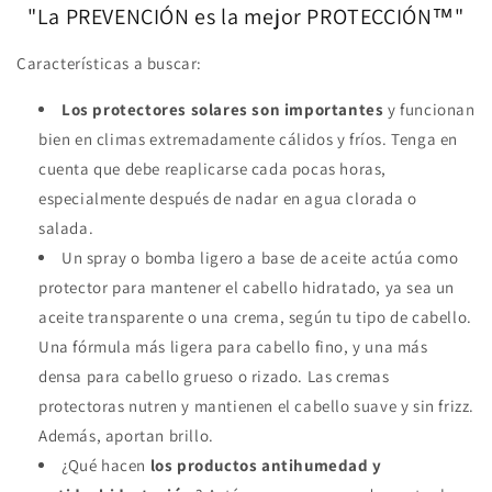
"La PREVENCIÓN es la mejor PROTECCIÓN™"
Características a buscar:
Los protectores solares son importantes
y funcionan
bien en climas extremadamente cálidos y fríos. Tenga en
cuenta que debe reaplicarse cada pocas horas,
especialmente después de nadar en agua clorada o
salada.
Un spray o bomba ligero a base de aceite actúa como
protector para mantener el cabello hidratado, ya sea un
aceite transparente o una crema, según tu tipo de cabello.
Una fórmula más ligera para cabello fino, y una más
densa para cabello grueso o rizado. Las cremas
protectoras nutren y mantienen el cabello suave y sin frizz.
Además, aportan brillo.
¿Qué hacen
los productos antihumedad y