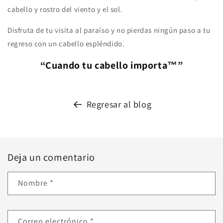
cabello y rostro del viento y el sol.
Disfruta de tu visita al paraíso y no pierdas ningún paso a tu
regreso con un cabello espléndido.
“Cuando tu cabello importa™”
Regresar al blog
Deja un comentario
Nombre
*
Correo electrónico
*