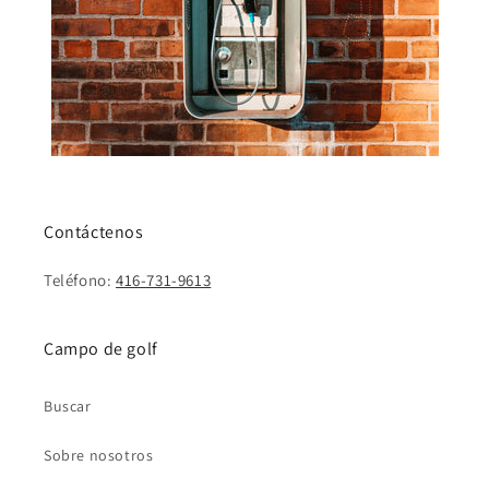
Contáctenos
Teléfono:
416-731-9613
Campo de golf
Buscar
Sobre nosotros