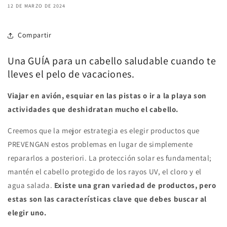
12 DE MARZO DE 2024
Compartir
Una GUÍA para un cabello saludable cuando te
lleves el pelo de vacaciones.
Viajar en avión, esquiar en las pistas o ir a la playa son
actividades que deshidratan mucho el cabello.
Creemos que la mejor estrategia es elegir productos que
PREVENGAN estos problemas en lugar de simplemente
repararlos a posteriori. La protección solar es fundamental;
mantén el cabello protegido de los rayos UV, el cloro y el
agua salada.
Existe una gran variedad de productos, pero
estas son las características clave que debes buscar al
elegir uno.