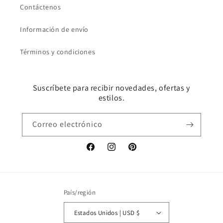
Contáctenos
Información de envío
Términos y condiciones
Suscríbete para recibir novedades, ofertas y
estilos.
Correo electrónico
Facebook
Instagram
Pinterest
País/región
Estados Unidos | USD $