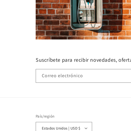
Suscríbete para recibir novedades, oferta
Correo electrónico
País/región
Estados Unidos | USD $