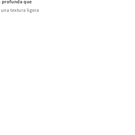
a profunda que
 una textura ligera