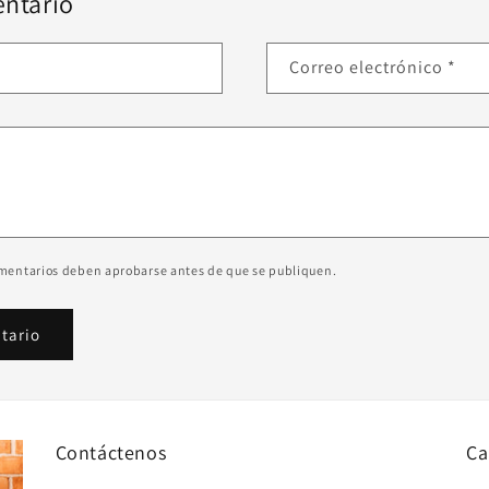
ntario
Correo electrónico
*
omentarios deben aprobarse antes de que se publiquen.
Contáctenos
Ca