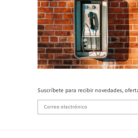
Suscríbete para recibir novedades, oferta
Correo electrónico