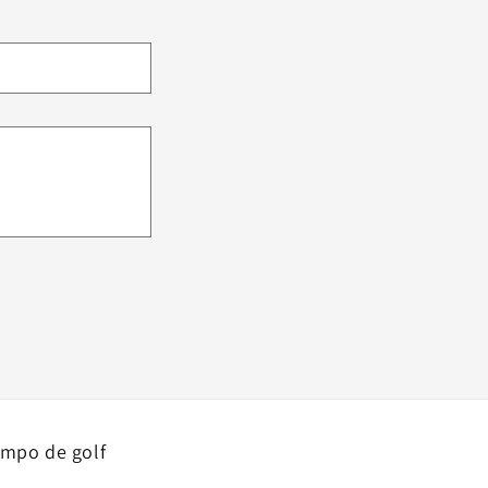
mpo de golf