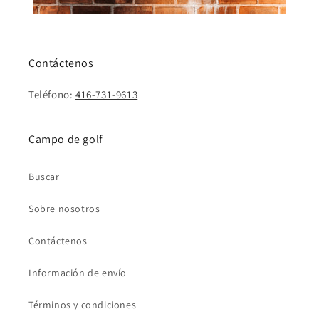
Contáctenos
Teléfono:
416-731-9613
Campo de golf
Buscar
Sobre nosotros
Contáctenos
Información de envío
Términos y condiciones