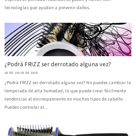
tecnologías que ayudan a prevenir daños.
¿Podrá FRIZZ ser derrotado alguna vez?
30 DE JULIO DE 2025
¿Podrá FRIZZ ser derrotado alguna vez? No puedes cambiar la
temporada de alta humedad, lo que puede crear fácilmente
tendencias al encrespamiento en muchos tipos de cabello.
Puedes controlar el...