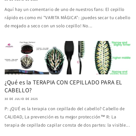
Aquí hay un comentario de uno de nuestros fans: El cepillo
rápido es como mi "VARITA MÁGICA": ¡puedes secar tu cabello
de mojado a seco con un solo cepillo! No...
¿Qué es la TERAPIA CON CEPILLADO PARA EL
CABELLO?
30 DE JULIO DE 2025
P: ¿QUÉ es la terapia con cepillado del cabello? Cabello de
CALIDAD, La prevención es tu mejor protección™ R: La
terapia de cepillado capilar consta de dos partes: la visible...