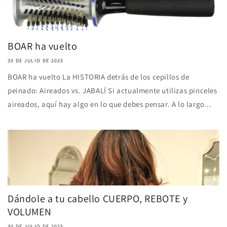
BOAR ha vuelto
30 DE JULIO DE 2025
BOAR ha vuelto La HISTORIA detrás de los cepillos de
peinado: Aireados vs. JABALÍ Si actualmente utilizas pinceles
aireados, aquí hay algo en lo que debes pensar. A lo largo...
Dándole a tu cabello CUERPO, REBOTE y
VOLUMEN
30 DE JULIO DE 2025