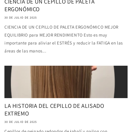
CIENCIA DE UN CEPILLO DE PALETA
ERGONÓMICO
30 DE JULIO DE 2025
CIENCIA DE UN CEPILLO DE PALETA ERGONÓMICO MEJOR
EQUILIBRIO para MEJOR RENDIMIENTO Esto es muy
importante para aliviar el ESTRÉS y reducir la FATIGA en las
áreas de las manos...
LA HISTORIA DEL CEPILLO DE ALISADO
EXTREMO
30 DE JULIO DE 2025
Cepillos de peinado redondos de jabalí y nailon con